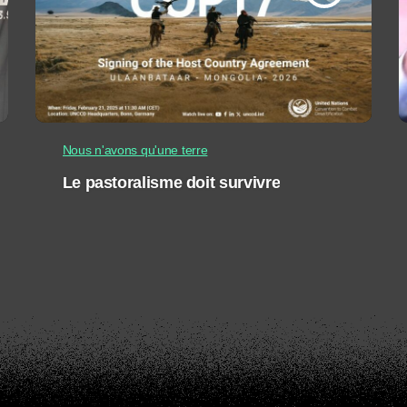
Nous n'avons qu'une terre
Le pastoralisme doit survivre