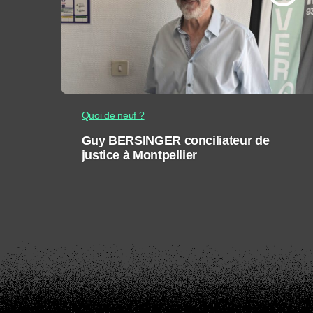
Quoi de neuf ?
Guy BERSINGER conciliateur de
justice à Montpellier