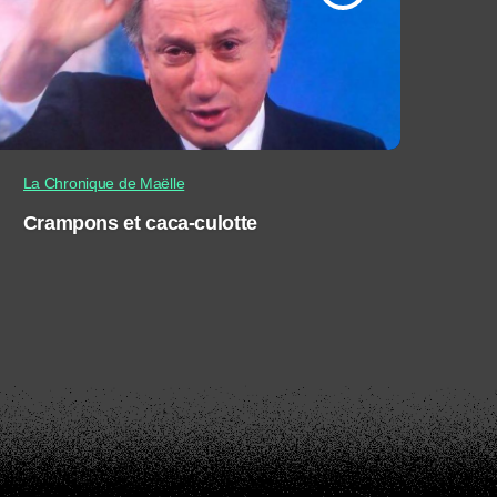
La Chronique de Maëlle
Crampons et caca-culotte