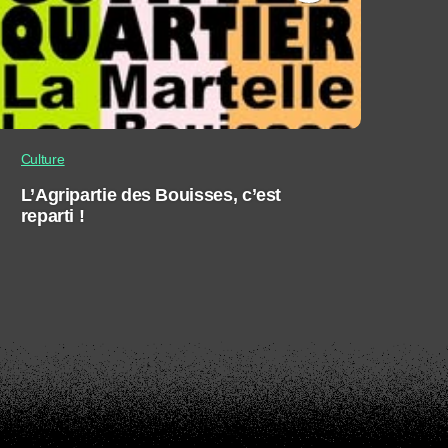
Culture
L’Agripartie des Bouisses, c’est
reparti !