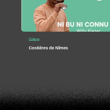
Culture
Costières de Nîmes