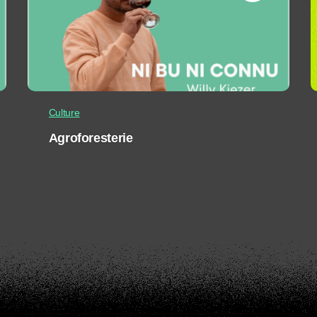
Culture
Agroforesterie