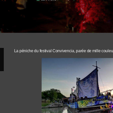
La péniche du festival Convivencia, parée de mille couleu