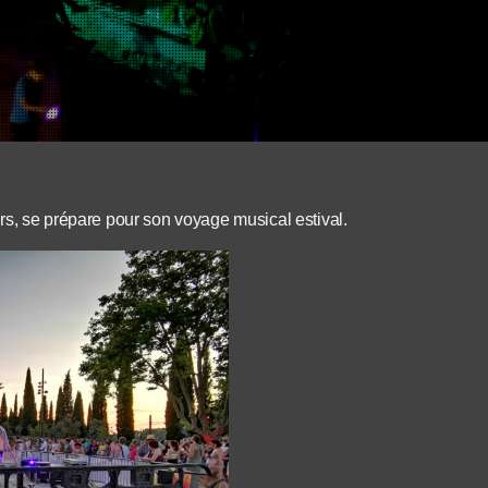
rs, se prépare pour son voyage musical estival.