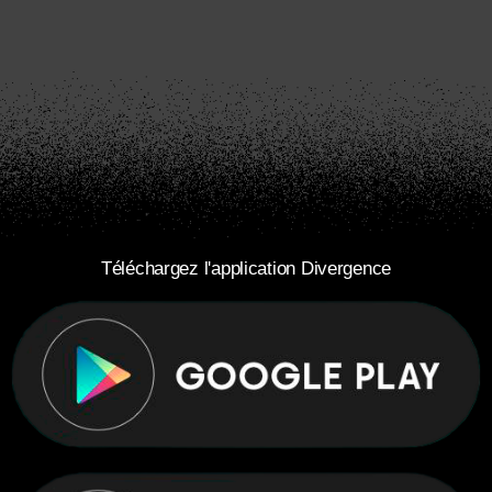
Téléchargez l'application Divergence