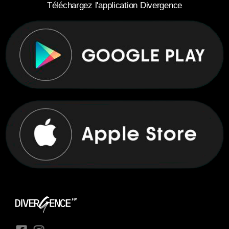
Téléchargez l'application Divergence