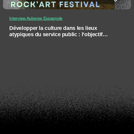
Interview Auberge Espagnole
Développer la culture dans les lieux
atypiques du service public : l’objectif
Rock’Art