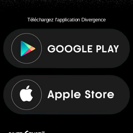
Téléchargez l'application Divergence