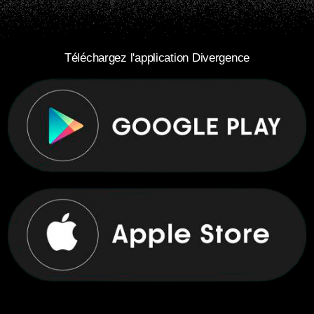
Téléchargez l'application Divergence