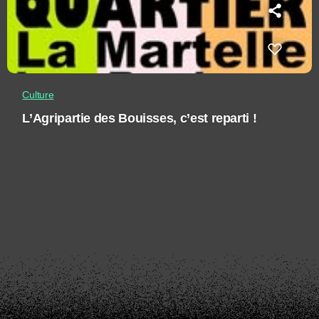
Culture
L’Agripartie des Bouisses, c’est reparti !