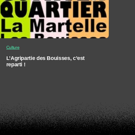
Culture
L’Agripartie des Bouisses, c’est
reparti !