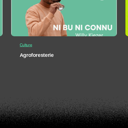
Culture
Agroforesterie