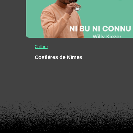
Culture
Costières de Nîmes