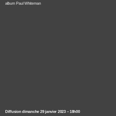
album Paul Whiteman
Diffusion dimanche 29 janvier 2023 – 18h00