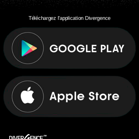
Téléchargez l'application Divergence