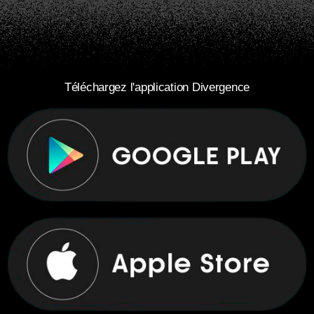
Téléchargez l'application Divergence