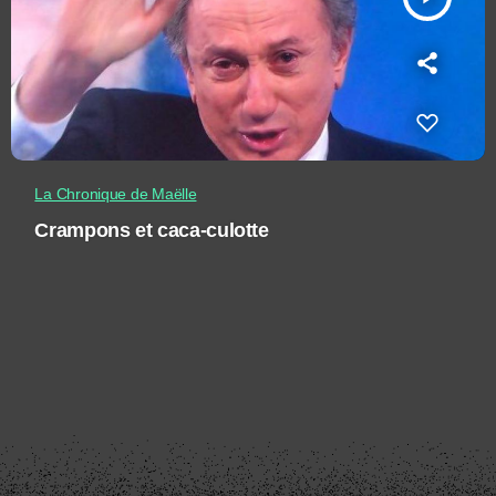
La Chronique de Maëlle
Crampons et caca-culotte