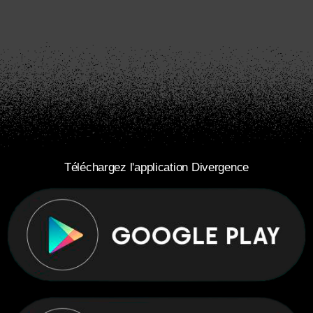
Téléchargez l'application Divergence