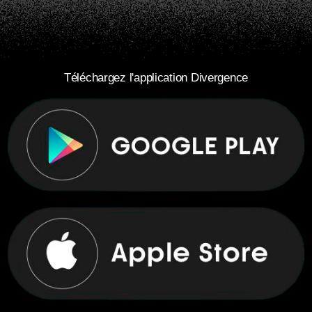
Téléchargez l'application Divergence