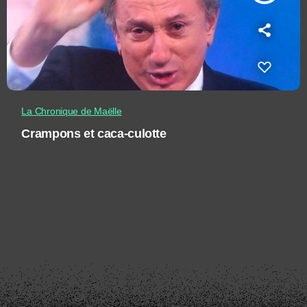
La Chronique de Maëlle
Crampons et caca-culotte