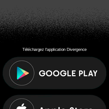
Téléchargez l'application Divergence