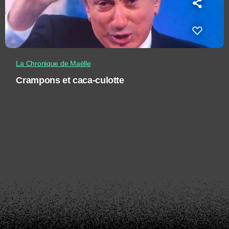
La Chronique de Maëlle
Crampons et caca-culotte