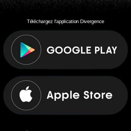
Téléchargez l'application Divergence