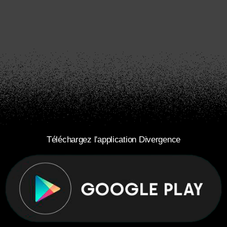
Téléchargez l'application Divergence