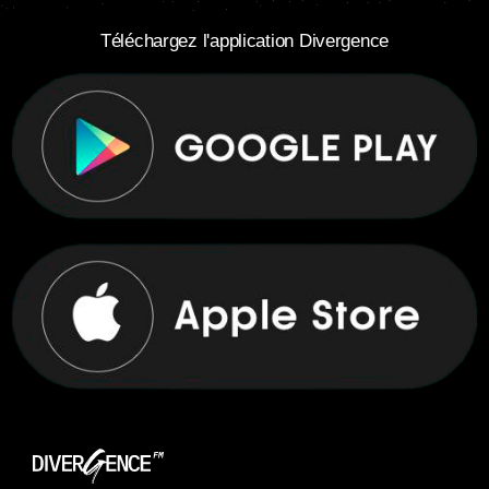
Téléchargez l'application Divergence