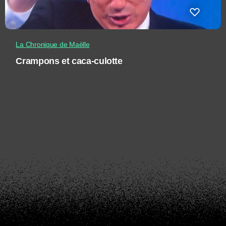
La Chronique de Maëlle
Crampons et caca-culotte