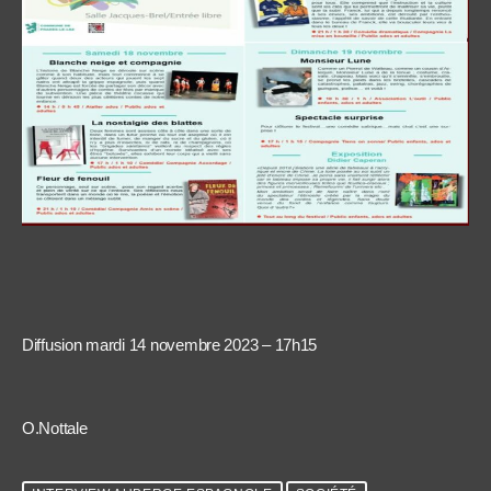
Diffusion mardi 14 novembre 2023 – 17h15
O.Nottale