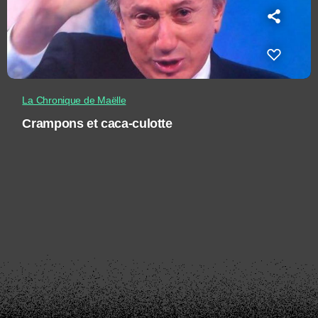
La Chronique de Maëlle
Crampons et caca-culotte