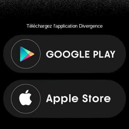
Téléchargez l'application Divergence