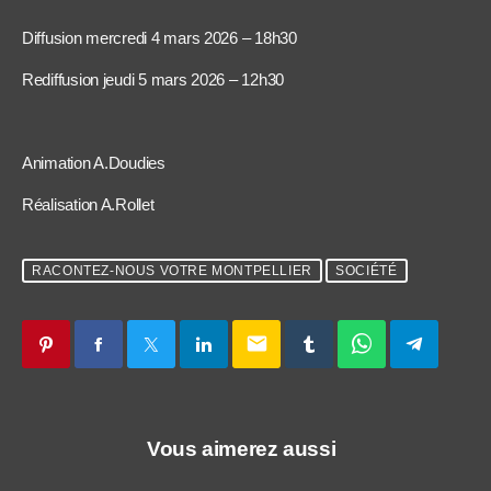
Diffusion mercredi 4 mars 2026 – 18h30
Rediffusion jeudi 5 mars 2026 – 12h30
Animation A.Doudies
Réalisation A.Rollet
RACONTEZ-NOUS VOTRE MONTPELLIER
SOCIÉTÉ
email
Vous aimerez aussi