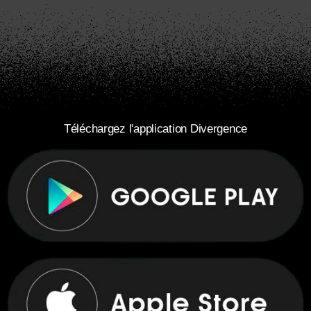
Téléchargez l'application Divergence