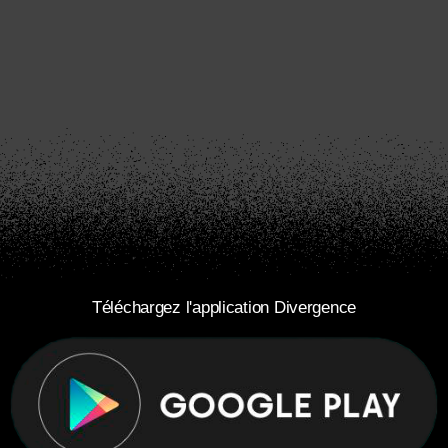
Téléchargez l'application Divergence