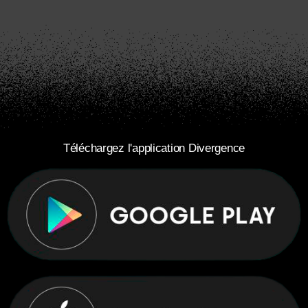
Téléchargez l'application Divergence