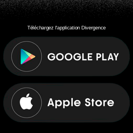
Téléchargez l'application Divergence