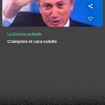
La Chronique de Maëlle
Crampons et caca-culotte