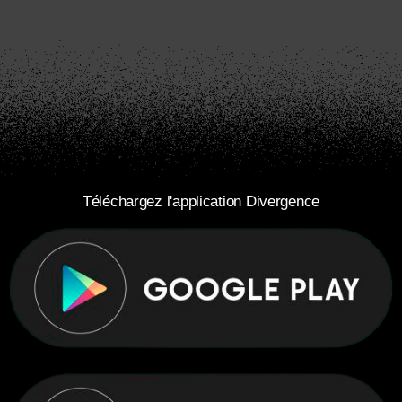
Téléchargez l'application Divergence