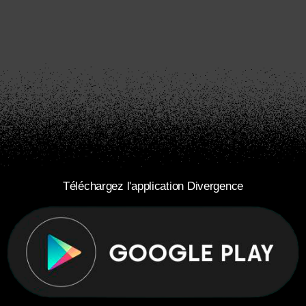
Téléchargez l'application Divergence