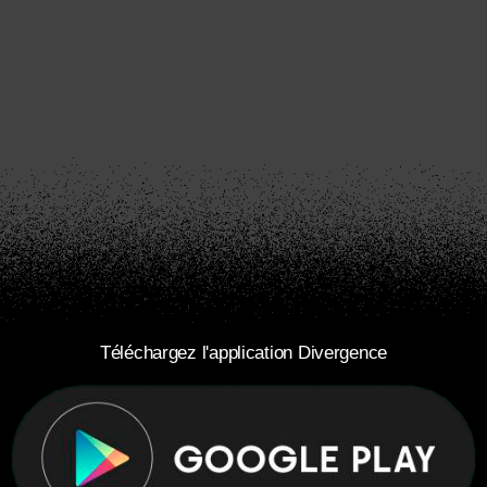
Téléchargez l'application Divergence