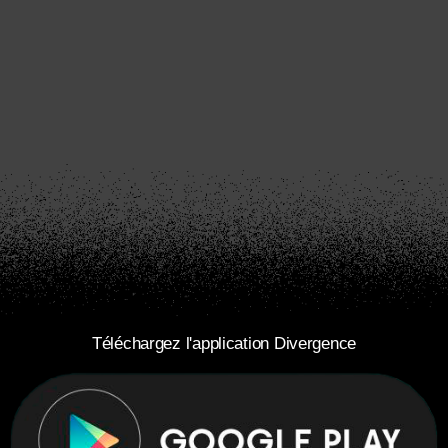
Téléchargez l'application Divergence