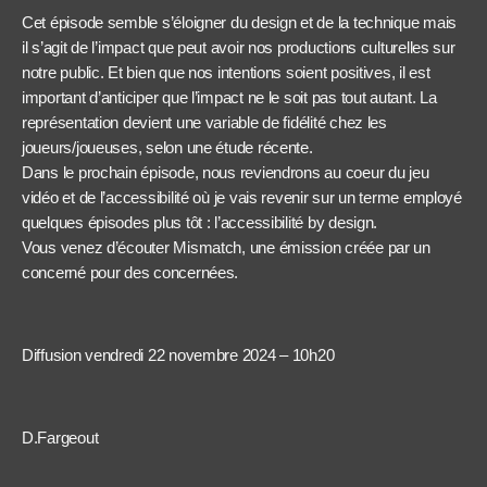
Cet épisode semble s’éloigner du design et de la technique mais
il s’agit de l’impact que peut avoir nos productions culturelles sur
notre public. Et bien que nos intentions soient positives, il est
important d’anticiper que l’impact ne le soit pas tout autant. La
représentation devient une variable de fidélité chez les
joueurs/joueuses, selon une étude récente.
Dans le prochain épisode, nous reviendrons au coeur du jeu
vidéo et de l’accessibilité où je vais revenir sur un terme employé
quelques épisodes plus tôt : l’accessibilité by design.
Vous venez d’écouter Mismatch, une émission créée par un
concerné pour des concernées.
Diffusion vendredi 22 novembre 2024 – 10h20
D.Fargeout