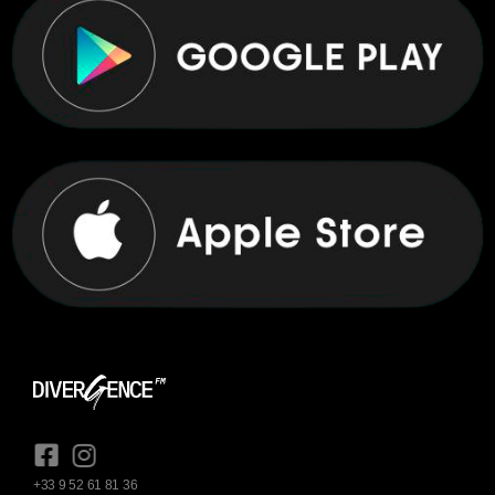
+33 9 52 61 81 36