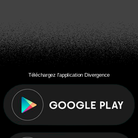
Téléchargez l'application Divergence