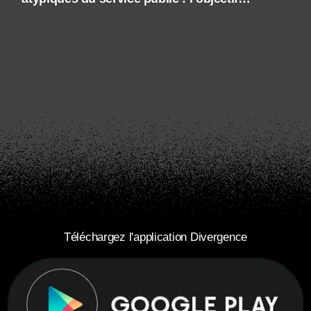
Rock’Art
Téléchargez l'application Divergence