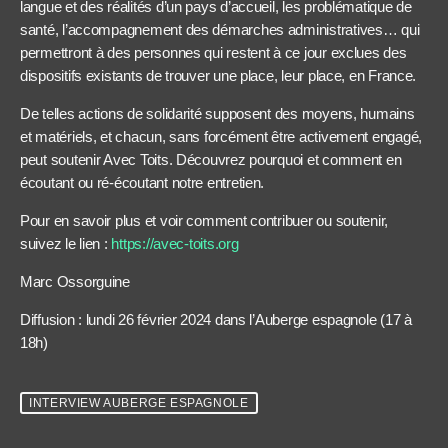
langue et des réalités d’un pays d’accueil, les problématique de
santé, l’accompagnement des démarches administratives… qui
permettront à des personnes qui restent à ce jour exclues des
dispositifs existants de trouver une place, leur place, en France.
De telles actions de solidarité supposent des moyens, humains
et matériels, et chacun, sans forcément être activement engagé,
peut soutenir Avec Toits. Découvrez pourquoi et comment en
écoutant ou ré-écoutant notre entretien.
Pour en savoir plus et voir comment contribuer ou soutenir,
suivez le lien :
https://avec-toits.org
Marc Ossorguine
Diffusion : lundi 26 février 2024 dans l’Auberge espagnole (17 à
18h)
INTERVIEW AUBERGE ESPAGNOLE