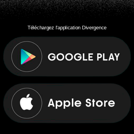
Téléchargez l'application Divergence