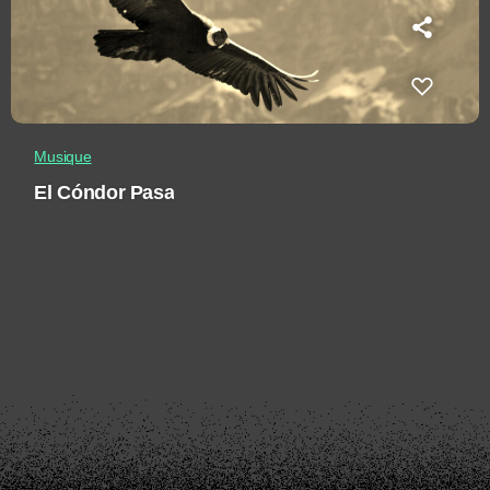
Musique
El Cóndor Pasa