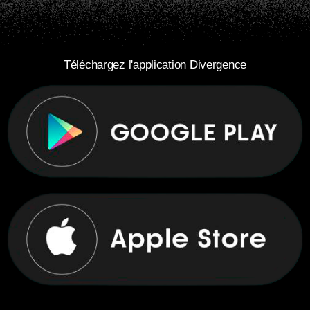
Téléchargez l'application Divergence