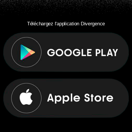
Téléchargez l'application Divergence