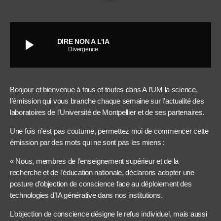
play_arrow
DIRE NON A L'IA
Divergence
Bonjour et bienvenue à tous et toutes dans A l’UM la science,
l’émission qui vous branche chaque semaine sur l’actualité des
laboratoires de l’Université de Montpellier et de ses partenaires.
Une fois n’est pas coutume, permettez moi de commencer cette
émission par des mots qui ne sont pas les miens :
« Nous, membres de l’enseignement supérieur et de la
recherche et de l’éducation nationale, déclarons adopter une
posture d’objection de conscience face au déploiement des
technologies d’IA générative dans nos institutions.
L’objection de conscience désigne le refus individuel, mais aussi