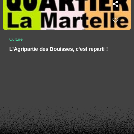
Culture
L’Agripartie des Bouisses, c’est reparti !