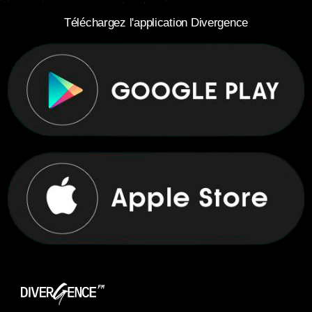
Téléchargez l'application Divergence