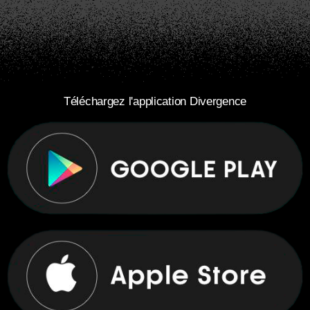
Téléchargez l'application Divergence