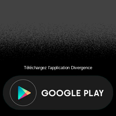
Téléchargez l'application Divergence