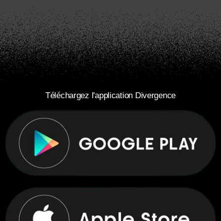
Téléchargez l'application Divergence