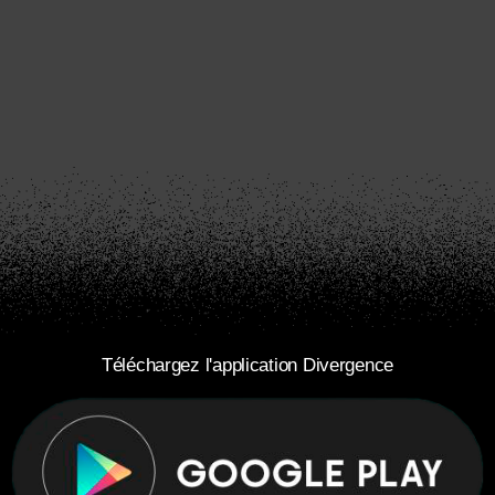
Téléchargez l'application Divergence