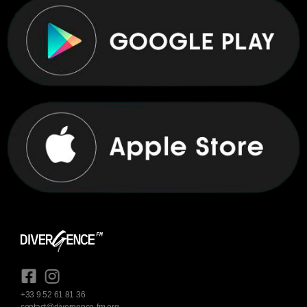
+33 9 52 61 81 36