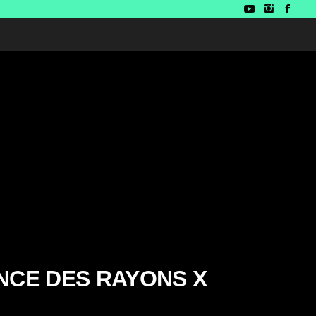
NCE DES RAYONS X