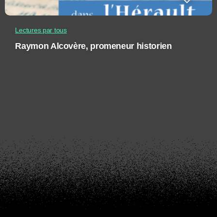
Lectures par tous
Raymon Alcovère, promeneur historien