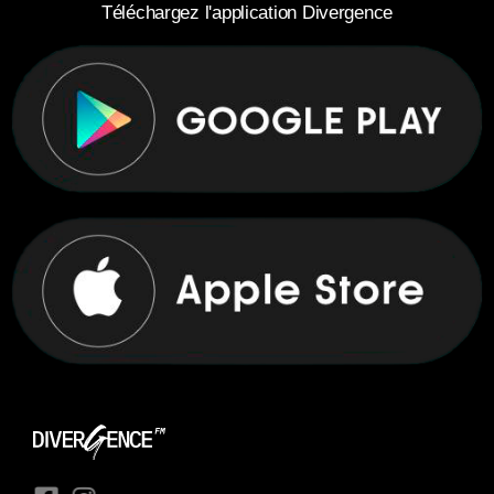
Téléchargez l'application Divergence