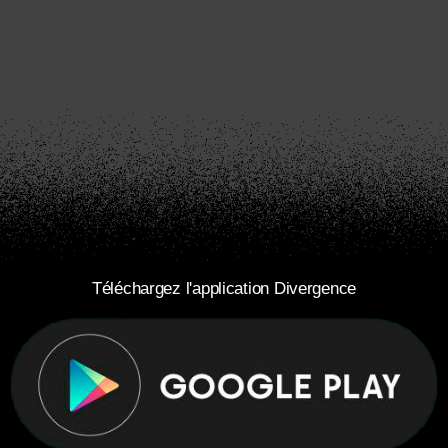
Téléchargez l'application Divergence