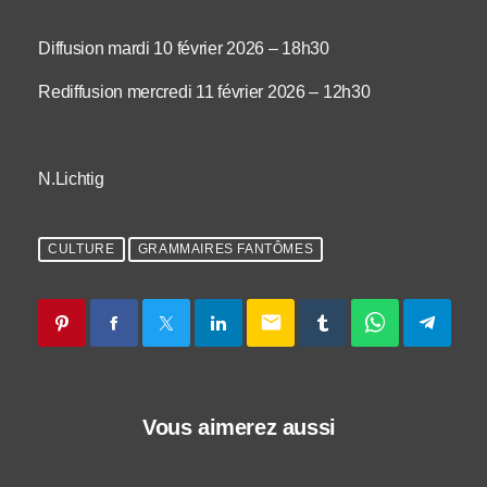
Diffusion mardi 10 février 2026 – 18h30
Rediffusion mercredi 11 février 2026 – 12h30
N.Lichtig
CULTURE
GRAMMAIRES FANTÔMES
email
Vous aimerez aussi