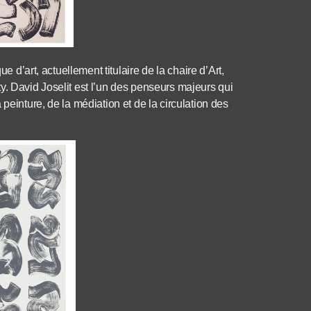
e d’art, actuellement titulaire de la chaire d’Art,
y. David Joselit est l’un des penseurs majeurs qui
peinture, de la médiation et de la circulation des