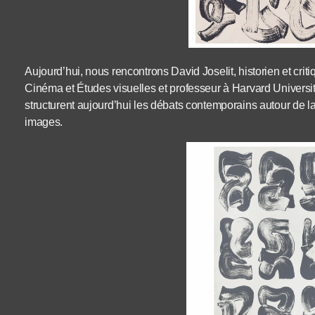
Aujourd’hui, nous rencontrons David Joselit, historien et critiqu
Cinéma et Études visuelles et professeur à Harvard Universit
structurent aujourd’hui les débats contemporains autour de la 
images.