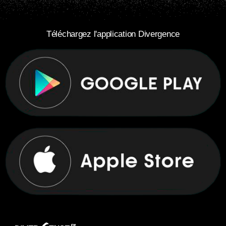
Téléchargez l'application Divergence