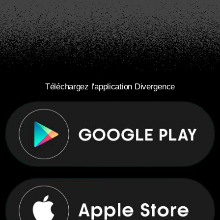
Téléchargez l'application Divergence