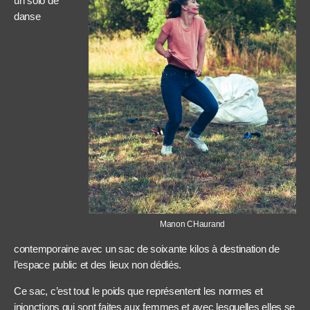
un solo de
danse
Manon CHaurand
contemporaine avec un sac de soixante kilos à destination de
l’espace public et des lieux non dédiés.
Ce sac, c’est tout le poids que représentent les normes et
injonctions qui sont faites aux femmes et avec lesquelles elles se