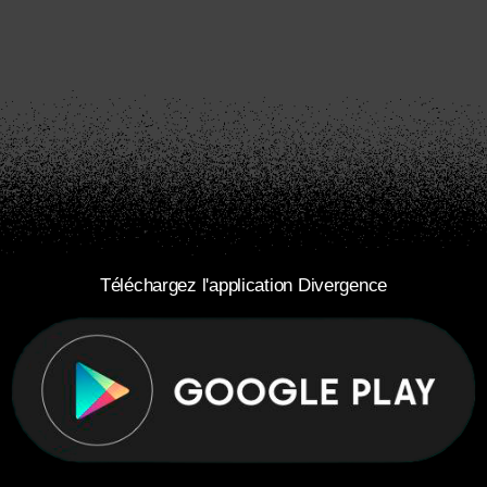
Téléchargez l'application Divergence