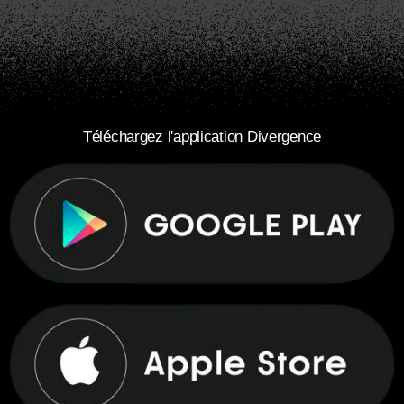
Téléchargez l'application Divergence