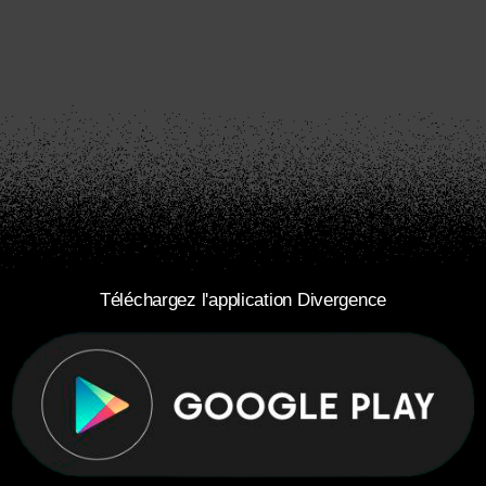
Téléchargez l'application Divergence