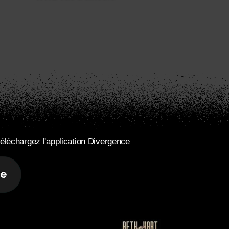
éléchargez l'application Divergence