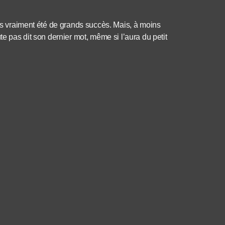
pas vraiment été de grands succès. Mais, à moins
te pas dit son dernier mot, même si l’aura du petit