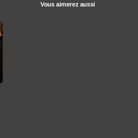
Vous aimerez aussi