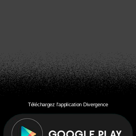
Téléchargez l'application Divergence