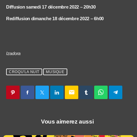
Diffusion samedi 17 décembre 2022 – 20h30
Rediffusion dimanche 18 décembre 2022 – 6h00
Izadora
CROQU'LA NUIT
MUSIQUE
email
Vous aimerez aussi