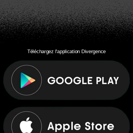
Téléchargez l'application Divergence